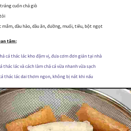
 tráng cuốn chả giò
tỏi
ớc mắm, dầu hào, dầu ăn, đường, muối, tiêu, bột ngọt
uan tâm:
hả cá thác lác kho đậm vị, đưa cơm đơn giản tại nhà
cá thác lác và cách làm chả cá vừa nhanh vừa sạch
cá thác lác dai thơm ngon, không bị nát khi nấu