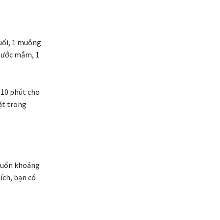
muối, 1 muỗng
nước mắm, 1
g 10 phút cho
ặt trong
 cuốn khoảng
ích, bạn có