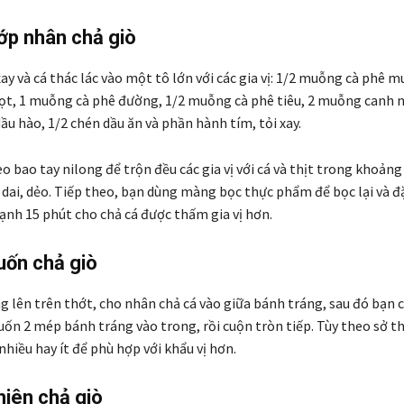
ớp nhân chả giò
ay và cá thác lác vào một tô lớn với các gia vị: 1/2 muỗng cà phê 
ọt, 1 muỗng cà phê đường, 1/2 muỗng cà phê tiêu, 2 muỗng canh 
u hào, 1/2 chén dầu ăn và phần hành tím, tỏi xay.
o bao tay nilong để trộn đều các gia vị với cá và thịt trong khoản
dai, dẻo. Tiếp theo, bạn dùng màng bọc thực phẩm để bọc lại và đ
ạnh 15 phút cho chả cá được thấm gia vị hơn.
uốn chả giò
g lên trên thớt, cho nhân chả cá vào giữa bánh tráng, sau đó bạn
uốn 2 mép bánh tráng vào trong, rồi cuộn tròn tiếp. Tùy theo sở th
hiều hay ít để phù hợp với khẩu vị hơn.
iên chả giò