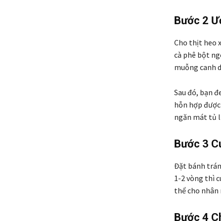
Bước 2 Ư
Cho thịt heo x
cà phê bột ng
muỗng canh dầ
Sau đó, bạn đe
hỗn hợp được 
ngăn mát tủ l
Bước 3 C
Đặt bánh trán
1-2 vòng thì c
thể cho nhân n
Bước 4 Ch