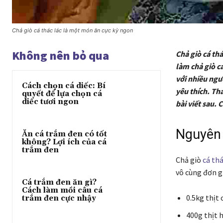
Chả giò cá thác lác là một món ăn cực kỳ ngon
Không nên bỏ qua
Chả giò cá th
làm chả giò c
với nhiều ngư
Cách chọn cá diếc: Bí
yêu thích. Tha
quyết để lựa chọn cá
diếc tươi ngon
bài viết sau. 
Nguyên 
Ăn cá trắm đen có tốt
không? Lợi ích của cá
trắm đen
Chả giò
cá thá
vô cùng đơn gi
Cá trắm đen ăn gì?
Cách làm mồi câu cá
0.5kg thịt 
trắm đen cực nhậy
400g thịt 