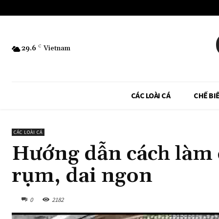
29.6
C
Vietnam
CÁC LOÀI CÁ
CHẾ BI
CÁC LOÀI CÁ
Hướng dẫn cách làm c
rụm, dai ngon
0
2182