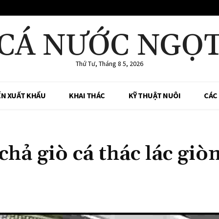
CÁ NƯỚC NGỌ
Thứ Tư, Tháng 8 5, 2026
ẾN XUẤT KHẨU
KHAI THÁC
KỸ THUẬT NUÔI
CÁC
hả giò cá thác lác giò