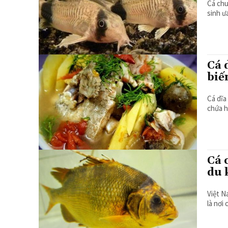
Cá chu
sinh ư
Cá 
biế
Cá dĩa
chứa h
Cá 
du 
Việt N
là nơi