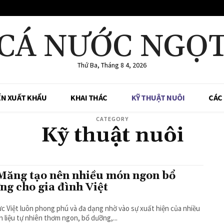
CÁ NƯỚC NGỌ
Thứ Ba, Tháng 8 4, 2026
ẾN XUẤT KHẨU
KHAI THÁC
KỸ THUẬT NUÔI
CÁC
CATEGORY
Kỹ thuật nuôi
Măng tạo nên nhiều món ngon bổ
ng cho gia đình Việt
c Việt luôn phong phú và đa dạng nhờ vào sự xuất hiện của nhiều
 liệu tự nhiên thơm ngon, bổ dưỡng,...