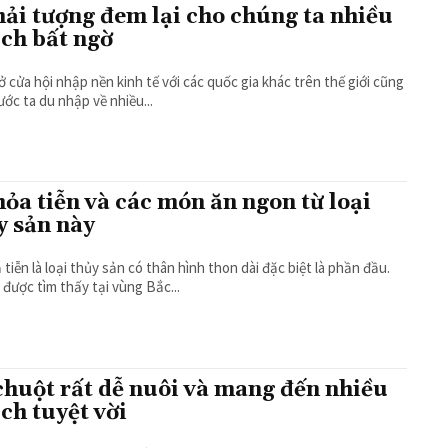
hải tượng đem lại cho chúng ta nhiều
 ích bất ngờ
ở cửa hội nhập nền kinh tế với các quốc gia khác trên thế giới cũng
ước ta du nhập về nhiều...
hỏa tiễn và các món ăn ngon từ loại
y sản này
 tiễn là loại thủy sản có thân hình thon dài đặc biệt là phần đầu.
được tìm thấy tại vùng Bắc...
chuột rất dễ nuôi và mang đến nhiều
ích tuyệt vời