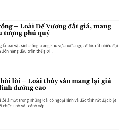
rồng – Loài Đế Vương đắt giá, mang
u tượng phú quý
g là loại vật sinh sống trong khu vực nước ngọt được rất nhiều đại
n đón hàng đầu trên thế giới....
thòi lòi – Loài thủy sản mang lại giá
 dinh dưỡng cao
i lòi là một trong những loài có ngoại hình và đặc tính rất đặc biệt
ổ chức sinh vật cảnh xếp...