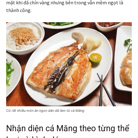
mặt khi đã chín vàng nhưng bên trong vẫn mềm ngọt là
thành công.
Có rất nhiều món ăn ngon dân dã làm từ cá Măng
Nhận diện cá Măng theo từng thể