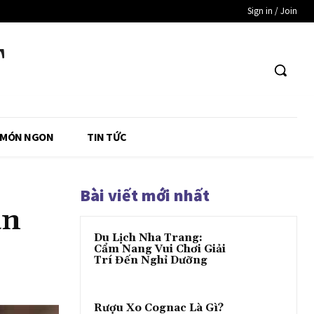
Sign in / Join
T
 MÓN NGON
TIN TỨC
Bài viết mới nhất
ạn
Du Lịch Nha Trang:
Cẩm Nang Vui Chơi Giải
Trí Đến Nghỉ Dưỡng
Rượu Xo Cognac Là Gì?