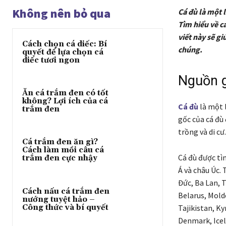
Không nên bỏ qua
Cá đù là một l
Tìm hiểu về cá
viết này sẽ g
Cách chọn cá diếc: Bí
chúng.
quyết để lựa chọn cá
diếc tươi ngon
Nguồn g
Ăn cá trắm đen có tốt
không? Lợi ích của cá
Cá đù
là một l
trắm đen
gốc của cá đù 
trồng và di cư.
Cá trắm đen ăn gì?
Cách làm mồi câu cá
Cá đù được tì
trắm đen cực nhậy
Á và châu Úc.
Đức, Ba Lan, T
Cách nấu cá trắm đen
Belarus, Mold
nướng tuyệt hảo –
Công thức và bí quyết
Tajikistan, K
Denmark, Icela