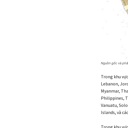
Nguồn gốc và phân
Trong khu vực 
Lebanon, Jord
Myanmar, Thai
Philippines, 
Vanuatu, Solo
Islands, và cá
Trong khu vực