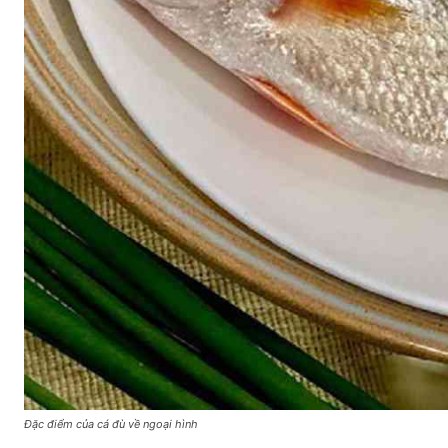
Đặc điểm của cá đù về ngoại hình