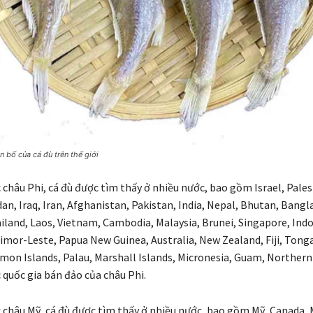
 bố của cá đù trên thế giới
châu Phi, cá đù được tìm thấy ở nhiều nước, bao gồm Israel, Palest
an, Iraq, Iran, Afghanistan, Pakistan, India, Nepal, Bhutan, Bangl
land, Laos, Vietnam, Cambodia, Malaysia, Brunei, Singapore, Indo
Timor-Leste, Papua New Guinea, Australia, New Zealand, Fiji, Tong
mon Islands, Palau, Marshall Islands, Micronesia, Guam, Norther
c quốc gia bán đảo của châu Phi.
 châu Mỹ, cá đù được tìm thấy ở nhiều nước, bao gồm Mỹ, Canada, 