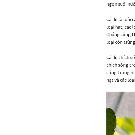
ngọn suối nư
Cá đù là loài c
loại hạt, các 
Chúng cũng thí
loại côn trùng
Cá đù thích s
thích sống tr
sống trong nhữ
hạt và các loạ