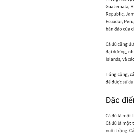
Guatemala, Ho
Republic, Jam
Ecuador, Peru,
bán đảo của c
Cá đù cũng đư
đại dương, nh
Islands, và cá
Tổng cộng, cá 
để được sử dụ
Đặc điể
Cá đù là một l
Cá đù là một 
nuôi trồng. C