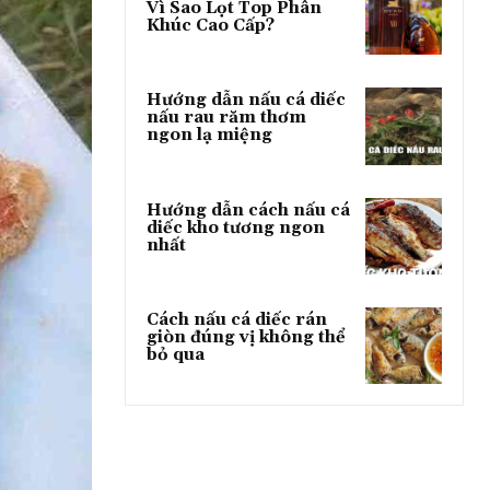
Vì Sao Lọt Top Phân
Khúc Cao Cấp?
Hướng dẫn nấu cá diếc
nấu rau răm thơm
ngon lạ miệng
Hướng dẫn cách nấu cá
diếc kho tương ngon
nhất
Cách nấu cá diếc rán
giòn đúng vị không thể
bỏ qua