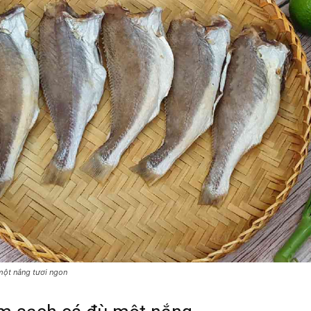
một nắng tươi ngon