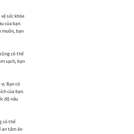
 vệ sức khỏe
ầu của bạn.
ạn muốn, bạn
 cũng có thể
àm sạch, bạn
vị. Bạn có
hích của bạn.
ức độ nấu
g có thể
ể an tâm ăn