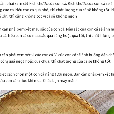
 cần phải xem xét kích thước của con cá. Kích thước của con cá sẽ 
 của cá. Nếu con cá quá nhỏ, thì chất lượng của cá sẽ không tốt. N
 lớn, thì cũng không tốt vì cá sẽ không ngon.
n cần phải xem xét màu sắc của con cá. Màu sắc của con cá sẽ ảnh 
 cá. Nếu con cá có màu sắc quá sáng hoặc quá tối, thì chất lượng c
 cần phải xem xét vị của con cá. Vị của con cá sẽ ảnh hưởng đến ch
 có vị quá ngọt hoặc quá chua, thì chất lượng của cá sẽ không tốt.
 biết cách chọn một con cá nắng tươi ngon. Bạn cần phải xem xét k
 của con cá trước khi mua. Chúc bạn may mắn!