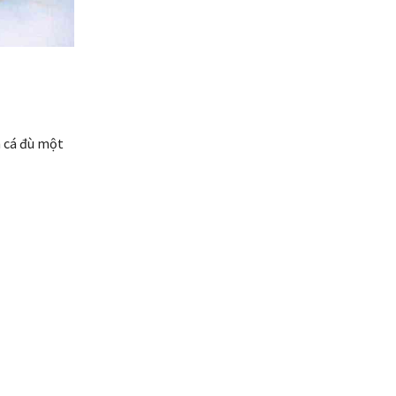
n cá đù một