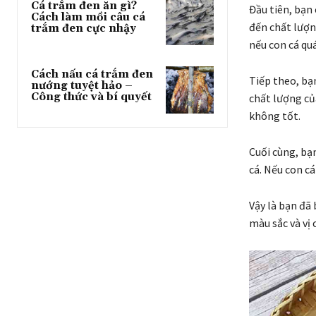
Cá trắm đen ăn gì?
Đầu tiên, bạn
Cách làm mồi câu cá
đến chất lượng
trắm đen cực nhậy
nếu con cá quá
Cách nấu cá trắm đen
Tiếp theo, bạ
nướng tuyệt hảo –
Công thức và bí quyết
chất lượng của
không tốt.
Cuối cùng, bạn
cá. Nếu con cá
Vậy là bạn đã
màu sắc và vị