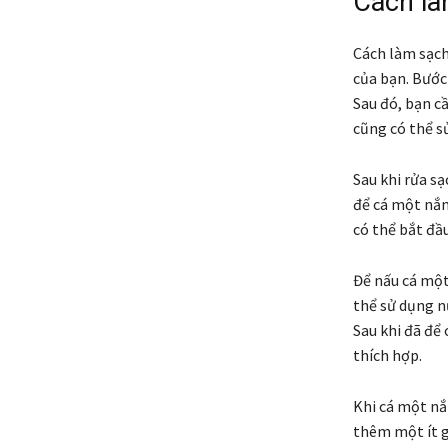
Cách là
Cách làm sạch
của bạn. Bước
Sau đó, bạn c
cũng có thể s
Sau khi rửa s
để cá một nắn
có thể bắt đầ
Để nấu cá một
thể sử dụng nư
Sau khi đã để
thích hợp.
Khi cá một nắ
thêm một ít g