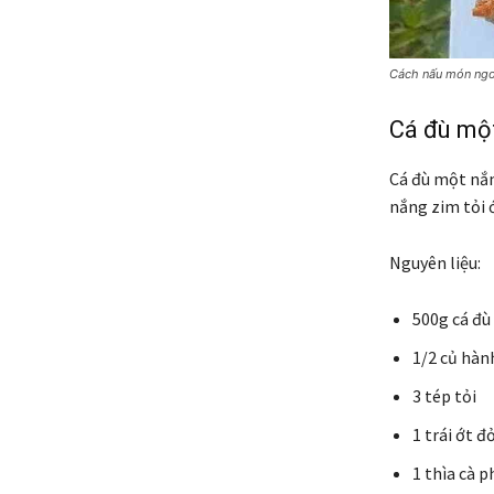
Cách nấu món ngo
Cá đù một
Cá đù một nắn
nắng zim tỏi 
Nguyên liệu:
500g cá đù
1/2 củ hàn
3 tép tỏi
1 trái ớt đ
1 thìa cà 