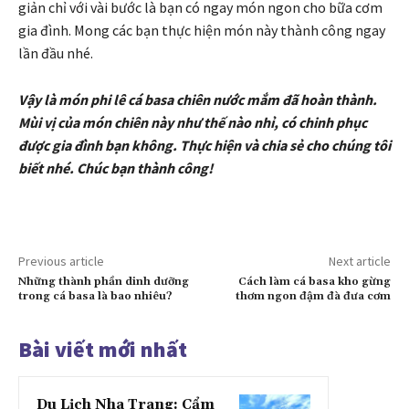
giản chỉ với vài bước là bạn có ngay món ngon cho bữa cơm
gia đình. Mong các bạn thực hiện món này thành công ngay
lần đầu nhé.
Vậy là món phi lê cá basa chiên nước mắm đã hoàn thành.
Mùi vị của món chiên này như thế nào nhỉ, có chinh phục
được gia đình bạn không. Thực hiện và chia sẻ cho chúng tôi
biết nhé. Chúc bạn thành công!
Previous article
Next article
Những thành phần dinh dưỡng
Cách làm cá basa kho gừng
trong cá basa là bao nhiêu?
thơm ngon đậm đà đưa cơm
Bài viết mới nhất
Du Lịch Nha Trang: Cẩm