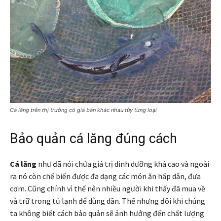
Cá lăng trên thị trường có giá bán khác nhau tùy từng loại
Bảo quản cá lăng đúng cách
Cá lăng
như đã nói chứa giá trị dinh dưỡng khá cao và ngoài
ra nó còn chế biến được đa dạng các món ăn hấp dẫn, đưa
cơm. Cũng chính vì thế nên nhiều người khi thấy đã mua về
và trữ trong tủ lạnh để dùng dần. Thế nhưng đôi khi chúng
ta không biết cách bảo quản sẽ ảnh hưởng đến chất lượng