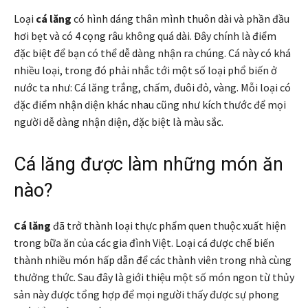
Loại
cá lăng
có hình dáng thân mình thuôn dài và phần đầu
hơi bẹt và có 4 cọng râu không quá dài. Đây chính là điểm
đặc biệt để bạn có thể dễ dàng nhận ra chúng. Cá này có khá
nhiều loại, trong đó phải nhắc tới một số loại phổ biến ở
nước ta như: Cá lăng trắng, chấm, đuôi đỏ, vàng. Mỗi loại có
đặc điểm nhận diện khác nhau cũng như kích thước để mọi
người dễ dàng nhận diện, đặc biệt là màu sắc.
Cá lăng được làm những món ăn
nào?
Cá lăng
đã trở thành loại thực phẩm quen thuộc xuất hiện
trong bữa ăn của các gia đình Việt. Loại cá được chế biến
thành nhiều món hấp dẫn để các thành viên trong nhà cùng
thưởng thức. Sau đây là giới thiệu một số món ngon từ thủy
sản này được tổng hợp để mọi người thấy được sự phong