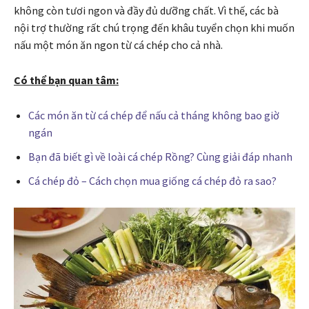
không còn tươi ngon và đầy đủ dưỡng chất. Vì thế, các bà
nội trợ thường rất chú trọng đến khâu tuyển chọn khi muốn
nấu một món ăn ngon từ cá chép cho cả nhà.
Có thể bạn quan tâm:
Các món ăn từ cá chép để nấu cả tháng không bao giờ
ngán
Bạn đã biết gì về loài cá chép Rồng? Cùng giải đáp nhanh
Cá chép đỏ – Cách chọn mua giống cá chép đỏ ra sao?