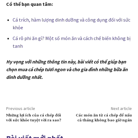
Có thể bạn quan tâm:
Cá trích, hàm lượng dinh dưỡng và công dụng đối với sức
khỏe
Cá rô phi ăn gì? Một số món ăn và cách chế biến không bị
tanh
Hy vọng với những thông tin này, bài viết có thể giúp bạn
chọn mua cá chép tươi ngon và cho gia đình những bữa ăn
dinh dưỡng nhất.
Previous article
Next article
Những lợi ích của cá chép đối
Các món ăn từ cá chép để nấu
với sức khỏe tuyệt vời ra sao?
cả tháng không bao giờ ngán