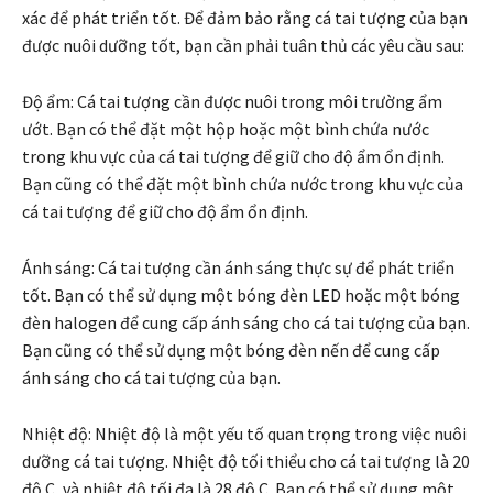
xác để phát triển tốt. Để đảm bảo rằng cá tai tượng của bạn
được nuôi dưỡng tốt, bạn cần phải tuân thủ các yêu cầu sau:
Độ ẩm: Cá tai tượng cần được nuôi trong môi trường ẩm
ướt. Bạn có thể đặt một hộp hoặc một bình chứa nước
trong khu vực của cá tai tượng để giữ cho độ ẩm ổn định.
Bạn cũng có thể đặt một bình chứa nước trong khu vực của
cá tai tượng để giữ cho độ ẩm ổn định.
Ánh sáng: Cá tai tượng cần ánh sáng thực sự để phát triển
tốt. Bạn có thể sử dụng một bóng đèn LED hoặc một bóng
đèn halogen để cung cấp ánh sáng cho cá tai tượng của bạn.
Bạn cũng có thể sử dụng một bóng đèn nến để cung cấp
ánh sáng cho cá tai tượng của bạn.
Nhiệt độ: Nhiệt độ là một yếu tố quan trọng trong việc nuôi
dưỡng cá tai tượng. Nhiệt độ tối thiểu cho cá tai tượng là 20
độ C, và nhiệt độ tối đa là 28 độ C. Bạn có thể sử dụng một