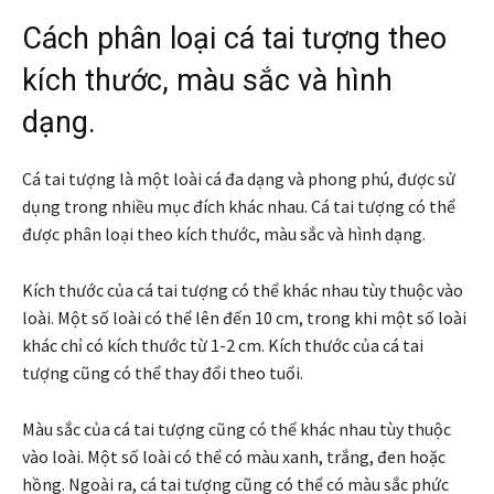
Cách phân loại cá tai tượng theo
kích thước, màu sắc và hình
dạng.
Cá tai tượng là một loài cá đa dạng và phong phú, được sử
dụng trong nhiều mục đích khác nhau. Cá tai tượng có thể
được phân loại theo kích thước, màu sắc và hình dạng.
Kích thước của cá tai tượng có thể khác nhau tùy thuộc vào
loài. Một số loài có thể lên đến 10 cm, trong khi một số loài
khác chỉ có kích thước từ 1-2 cm. Kích thước của cá tai
tượng cũng có thể thay đổi theo tuổi.
Màu sắc của cá tai tượng cũng có thể khác nhau tùy thuộc
vào loài. Một số loài có thể có màu xanh, trắng, đen hoặc
hồng. Ngoài ra, cá tai tượng cũng có thể có màu sắc phức