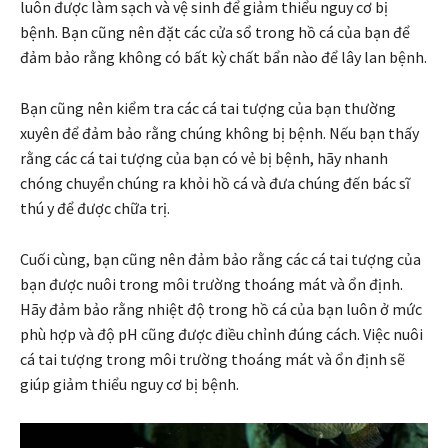
luôn được làm sạch và vệ sinh để giảm thiểu nguy cơ bị
bệnh. Bạn cũng nên đặt các cửa sổ trong hồ cá của bạn để
đảm bảo rằng không có bất kỳ chất bẩn nào để lây lan bệnh.
Bạn cũng nên kiểm tra các cá tai tượng của bạn thường
xuyên để đảm bảo rằng chúng không bị bệnh. Nếu bạn thấy
rằng các cá tai tượng của bạn có vẻ bị bệnh, hãy nhanh
chóng chuyển chúng ra khỏi hồ cá và đưa chúng đến bác sĩ
thú y để được chữa trị.
Cuối cùng, bạn cũng nên đảm bảo rằng các cá tai tượng của
bạn được nuôi trong môi trường thoáng mát và ổn định.
Hãy đảm bảo rằng nhiệt độ trong hồ cá của bạn luôn ở mức
phù hợp và độ pH cũng được điều chỉnh đúng cách. Việc nuôi
cá tai tượng trong môi trường thoáng mát và ổn định sẽ
giúp giảm thiểu nguy cơ bị bệnh.