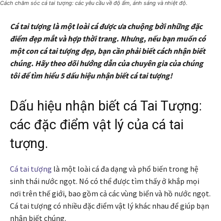
Cách chăm sóc cá tai tượng: các yêu cầu về độ ẩm, ánh sáng và nhiệt độ.
Cá tai tượng là một loài cá được ưa chuộng bởi những đặc
điểm đẹp mắt và hợp thời trang. Nhưng, nếu bạn muốn có
một con cá tai tượng đẹp, bạn cần phải biết cách nhận biết
chúng. Hãy theo dõi hướng dẫn của chuyên gia của chúng
tôi để tìm hiểu 5 dấu hiệu nhận biết cá tai tượng!
Dấu hiệu nhận biết cá Tai Tượng:
các đặc điểm vật lý của cá tai
tượng.
Cá tai tượng
là một loài cá đa dạng và phổ biến trong hệ
sinh thái nước ngọt. Nó có thể được tìm thấy ở khắp mọi
nơi trên thế giới, bao gồm cả các vùng biển và hồ nước ngọt.
Cá tai tượng có nhiều đặc điểm vật lý khác nhau để giúp bạn
nhận biết chúng.