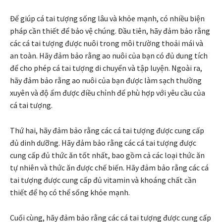
Để giúp cá tai tượng sống lâu và khỏe mạnh, có nhiều biện
pháp cần thiết để bảo vệ chúng. Đầu tiên, hãy đảm bảo rằng
các cá tai tượng được nuôi trong môi trường thoải mái và
an toàn. Hãy đảm bảo rằng ao nuôi của bạn có đủ dung tích
để cho phép cá tai tượng di chuyển và tập luyện. Ngoài ra,
hãy đảm bảo rằng ao nuôi của bạn được làm sạch thường
xuyên và độ ẩm được điều chỉnh để phù hợp với yêu cầu của
cá tai tượng.
Thứ hai, hãy đảm bảo rằng các cá tai tượng được cung cấp
đủ dinh dưỡng. Hãy đảm bảo rằng các cá tai tượng được
cung cấp đủ thức ăn tốt nhất, bao gồm cả các loại thức ăn
tự nhiên và thức ăn được chế biến. Hãy đảm bảo rằng các cá
tai tượng được cung cấp đủ vitamin và khoáng chất cần
thiết để họ có thể sống khỏe mạnh.
Cuối cùng, hãy đảm bảo rằng các cá tai tượng được cung cấp