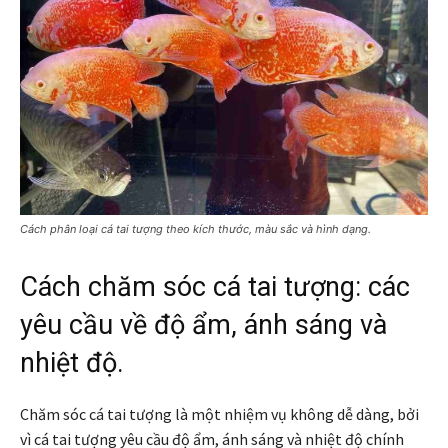
Cách phân loại cá tai tượng theo kích thước, màu sắc và hình dạng.
Cách chăm sóc cá tai tượng: các
yêu cầu về độ ẩm, ánh sáng và
nhiệt độ.
Chăm sóc cá tai tượng là một nhiệm vụ không dễ dàng, bởi
vì cá tai tượng yêu cầu độ ẩm, ánh sáng và nhiệt độ chính