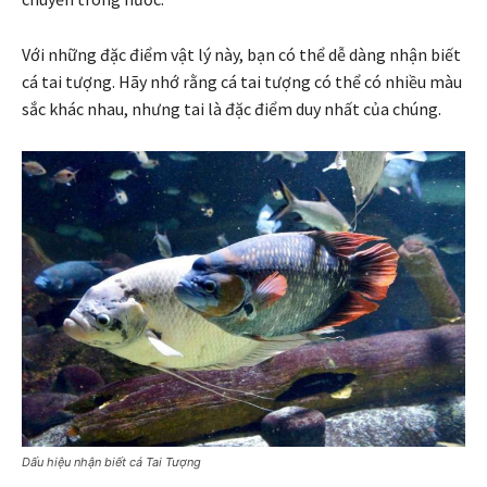
Với những đặc điểm vật lý này, bạn có thể dễ dàng nhận biết
cá tai tượng. Hãy nhớ rằng cá tai tượng có thể có nhiều màu
sắc khác nhau, nhưng tai là đặc điểm duy nhất của chúng.
Dấu hiệu nhận biết cá Tai Tượng