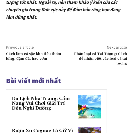
tượng tốt nhất. Ngoài ra, nên tham khảo ý kiến của các
chuyên gia trong lĩnh vực này để đảm bảo rằng bạn đang
làm đúng nhất.
Previous article
Next article
Cách làm cá sặc kho tiêu thơm
Phân loại cá Tai Tượng: Cách
lừng, đậm đà, hao cơm
để nhận biết các loài cá tai
tượng
Bài viết mới nhất
Du Lịch Nha Trang: Cẩm
Nang Vui Chơi Giải Trí
Đến Nghỉ Dưỡng
Rượu Xo Cognac Là Gì? Vì