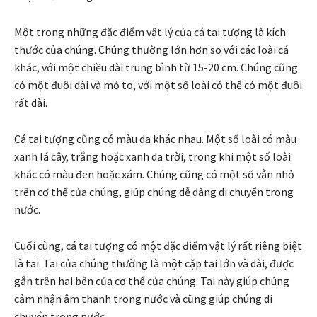
Một trong những đặc điểm vật lý của cá tai tượng là kích
thước của chúng. Chúng thường lớn hơn so với các loài cá
khác, với một chiều dài trung bình từ 15-20 cm. Chúng cũng
có một đuôi dài và mỏ to, với một số loài có thể có một đuôi
rất dài.
Cá tai tượng cũng có màu da khác nhau. Một số loài có màu
xanh lá cây, trắng hoặc xanh da trời, trong khi một số loài
khác có màu đen hoặc xám. Chúng cũng có một số vằn nhỏ
trên cơ thể của chúng, giúp chúng dễ dàng di chuyển trong
nước.
Cuối cùng, cá tai tượng có một đặc điểm vật lý rất riêng biệt
là tai. Tai của chúng thường là một cặp tai lớn và dài, được
gắn trên hai bên của cơ thể của chúng. Tai này giúp chúng
cảm nhận âm thanh trong nước và cũng giúp chúng di
chuyển trong nước.