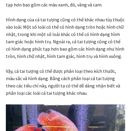
tạp hơn bao gồm các màu xanh, đỏ, vàng và cam.
Hình dạng của cá tai tượng cũng có thể khác nhau tùy thuộc
vào loài. Một số loài có thể có hình dạng tròn hoặc hình chữ
nhật, trong khi một số loài khác có thể có hình dạng hình
tam giác hoặc hình trụ. Ngoài ra, cá tai tượng cũng có thể
có hình dạng phức tạp hơn bao gồm các hình dạng như hình
tròn, hình chữ nhật, hình tam giác, hình trụ và hình vuông.
Vậy, cá tai tượng có thể được phân loại theo kích thước,
màu sắc và hình dạng. Bằng cách phân loại cá tai tượng
theo các tiêu chí này, người ta có thể dễ dàng nhận biết và
phân loại các loài cá tai tượng khác nhau.