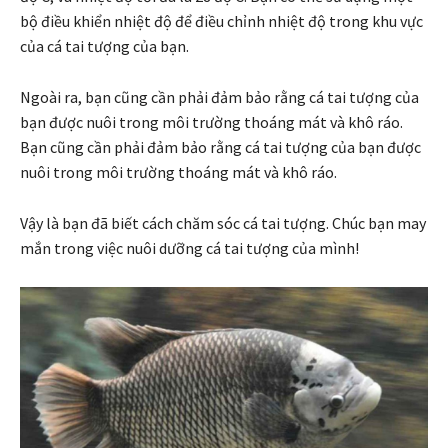
bộ điều khiển nhiệt độ để điều chỉnh nhiệt độ trong khu vực
của cá tai tượng của bạn.
Ngoài ra, bạn cũng cần phải đảm bảo rằng cá tai tượng của
bạn được nuôi trong môi trường thoáng mát và khô ráo.
Bạn cũng cần phải đảm bảo rằng cá tai tượng của bạn được
nuôi trong môi trường thoáng mát và khô ráo.
Vậy là bạn đã biết cách chăm sóc cá tai tượng. Chúc bạn may
mắn trong việc nuôi dưỡng cá tai tượng của mình!