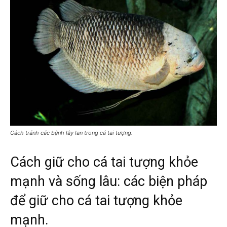
Cách tránh các bệnh lây lan trong cá tai tượng.
Cách giữ cho cá tai tượng khỏe
mạnh và sống lâu: các biện pháp
để giữ cho cá tai tượng khỏe
mạnh.