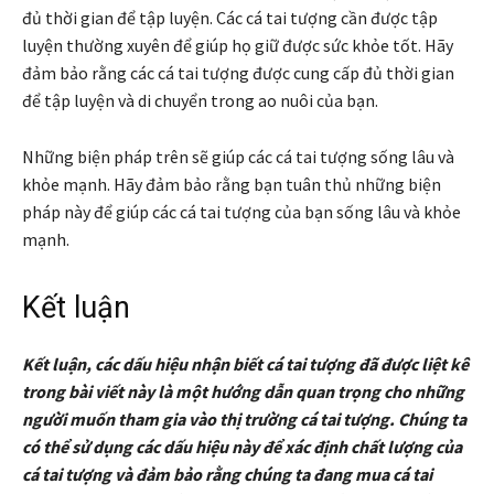
đủ thời gian để tập luyện. Các cá tai tượng cần được tập
luyện thường xuyên để giúp họ giữ được sức khỏe tốt. Hãy
đảm bảo rằng các cá tai tượng được cung cấp đủ thời gian
để tập luyện và di chuyển trong ao nuôi của bạn.
Những biện pháp trên sẽ giúp các cá tai tượng sống lâu và
khỏe mạnh. Hãy đảm bảo rằng bạn tuân thủ những biện
pháp này để giúp các cá tai tượng của bạn sống lâu và khỏe
mạnh.
Kết luận
Kết luận, các dấu hiệu nhận biết cá tai tượng đã được liệt kê
trong bài viết này là một hướng dẫn quan trọng cho những
người muốn tham gia vào thị trường cá tai tượng. Chúng ta
có thể sử dụng các dấu hiệu này để xác định chất lượng của
cá tai tượng và đảm bảo rằng chúng ta đang mua cá tai